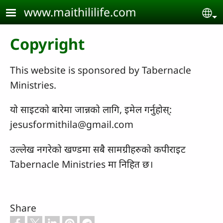
Skip to main content
www.maithililife.com
Se
Copyright
This website is sponsored by Tabernacle
Ministries.
यो साइटको बारेमा जान्नको लागि, इमेल गर्नुहोस्:
jesusformithila@gmail.com
उल्लेख नगरेको खण्डमा सबै सामग्रीहरुको कपीराइट
Tabernacle Ministries मा निहित छ।
Share