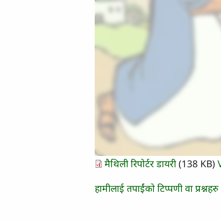
मैथिली रिपोर्टर डायरी
(138 KB)
हामीलाई तपाईंको टिप्पणी वा प्रश्नहरु