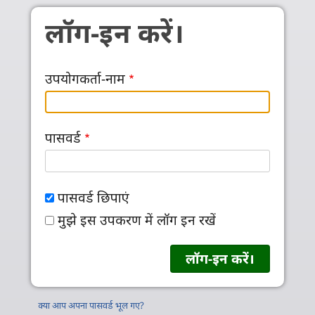
Skip to main content
लॉग-इन करें।
उपयोगकर्ता-नाम
पासवर्ड
पासवर्ड छिपाएं
मुझे इस उपकरण में लॉग इन रखें
क्या आप अपना पासवर्ड भूल गए?